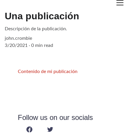
Una publicación
Descripción de la publicación.
john.crombie
3/20/2021
0 min read
Contenido de mi publicación
Follow us on our socials